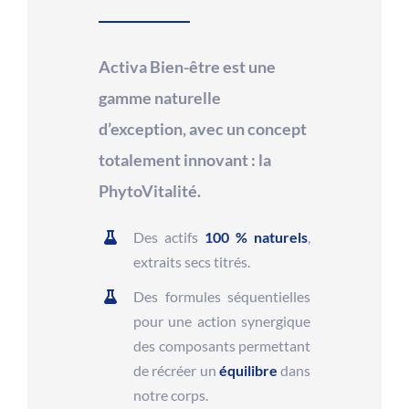
Activa Bien-être est une
gamme naturelle
d’exception, avec un concept
totalement innovant : la
PhytoVitalité.
Des actifs
100 % naturels
,
extraits secs titrés.
Des formules séquentielles
pour une action synergique
des composants permettant
de récréer un
équilibre
dans
notre corps.