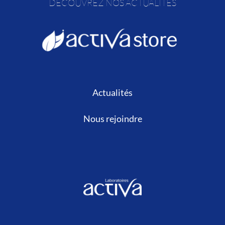
DÉCOUVREZ NOS ACTUALITÉS
Actualités
Nous rejoindre