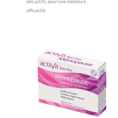
des actifs, pour une meilleure
efficacité.