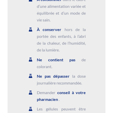
d’une alimentation variée et
équilibrée et d’un mode de
vie sain.
À conserver
hors de la
portée des enfants, à l’abri
de la chaleur, de l’humidité,
de la lumière.
Ne contient pas
de
colorant.
Ne pas dépasser
la dose
journalière recommandée.
Demander
conseil à votre
pharmacien
.
Les gélules peuvent être