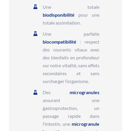
Une totale
biodisponibilité
pour une
totale assimilation.
Une parfaite
biocompatibilité
: respect
des courants vitaux avec
des bienfaits en profondeur
sur notre vitalité, sans effets
secondaires et sans
surcharger l’organisme.
Des
microgranules
assurant une
gastroprotection, un
passage rapide dans
l’intestin, une
microgranule