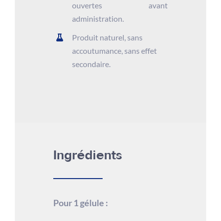
ouvertes avant
administration.
Produit naturel, sans
accoutumance, sans effet
secondaire.
Ingrédients
Pour 1 gélule :