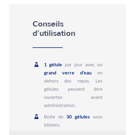
Conseils
d’utilisation
1 gélule
par jour avec un
grand verre d’eau
en
dehors des repas. Les
gélules peuvent être
ouvertes avant
administration.
Boite de
30 gélules
sous
blisters.