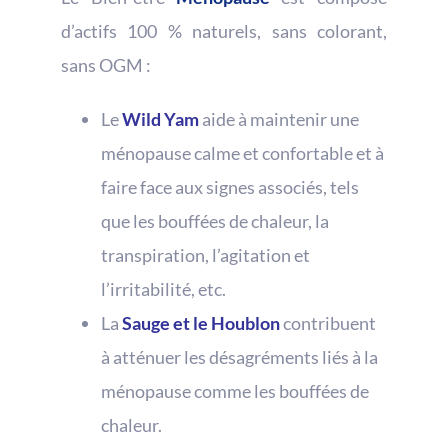
d’actifs 100 % naturels, sans colorant,
sans OGM :
Le
Wild Yam
aide à maintenir une
ménopause calme et confortable et à
faire face aux signes associés, tels
que les bouffées de chaleur, la
transpiration, l’agitation et
l’irritabilité, etc.
La
Sauge et le Houblon
contribuent
à atténuer les désagréments liés à la
ménopause comme les bouffées de
chaleur.