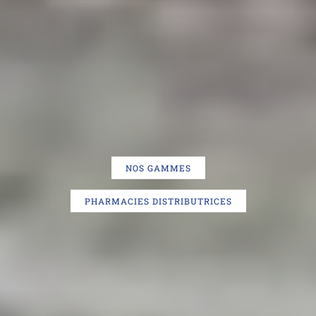
NOS GAMMES
PHARMACIES DISTRIBUTRICES