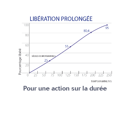
Pour une
action sur la durée