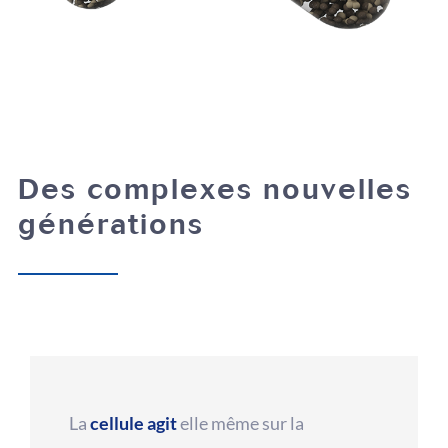
Des complexes nouvelles
générations
La
cellule agit
elle même sur la