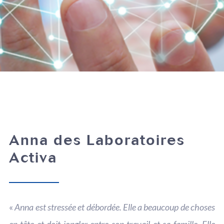
Anna des Laboratoires
Activa
«
Anna est stressée et débordée. Elle a beaucoup de choses