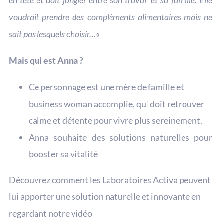
en tête et doit jongler entre son travail et sa famille. Elle
voudrait prendre des compléments alimentaires mais ne
sait pas lesquels choisir…
«
Mais qui est Anna ?
Ce personnage est une mère de famille et
business woman accomplie, qui doit retrouver
calme et détente pour vivre plus sereinement.
Anna souhaite des solutions naturelles pour
booster sa vitalité
Découvrez comment les Laboratoires Activa peuvent
lui apporter une solution naturelle et innovante en
regardant notre vidéo