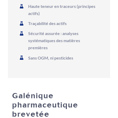
Haute teneur en traceurs (principes
actifs)
Traçabilité des actifs
Sécurité assurée : analyses
systématiques des matières
premières
Sans OGM, ni pesticides
Galénique
pharmaceutique
brevetée