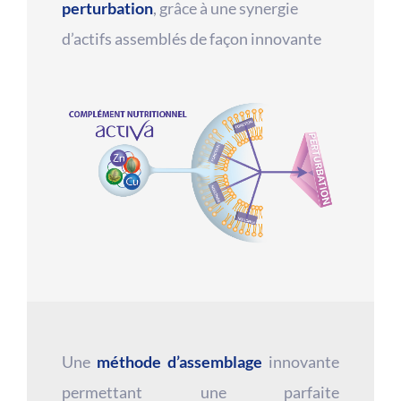
perturbation
, grâce à une synergie
d’actifs assemblés de façon innovante
Une
méthode d’assemblage
innovante
permettant une parfaite