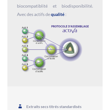
biocompatiblité et biodisponibilité.
Avec des actifs de
qualité
:
Extraits secs titrés standardisés