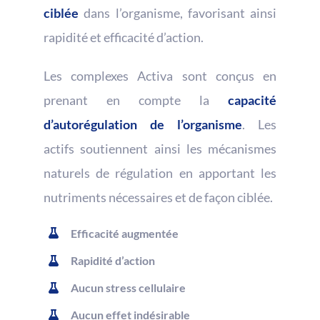
ciblée
dans l’organisme, favorisant ainsi
rapidité et efficacité d’action.
Les complexes Activa sont conçus en
prenant en compte la
capacité
d’autorégulation de l’organisme
. Les
actifs soutiennent ainsi les mécanismes
naturels de régulation en apportant les
nutriments nécessaires et de façon ciblée.
Efficacité augmentée
Rapidité d’action
Aucun stress cellulaire
Aucun effet indésirable