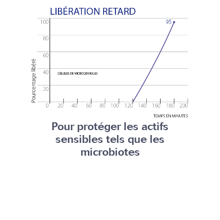
Pour
protéger les actifs
sensibles
tels que les
microbiotes