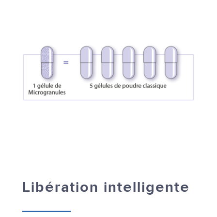
Libération intelligente