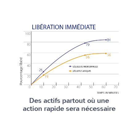
Des actifs partout où une
action rapide
sera nécessaire