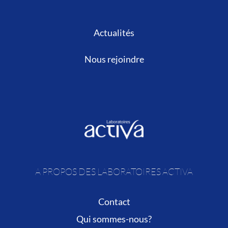
Actualités
Nous rejoindre
A PROPOS DES LABORATOIRES ACTIVA
Contact
Qui sommes-nous?