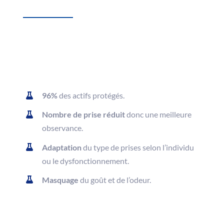
96%
des actifs protégés.
Nombre de prise réduit
donc une meilleure
observance.
Adaptation
du type de prises selon l’individu
ou le dysfonctionnement.
Masquage
du goût et de l’odeur.