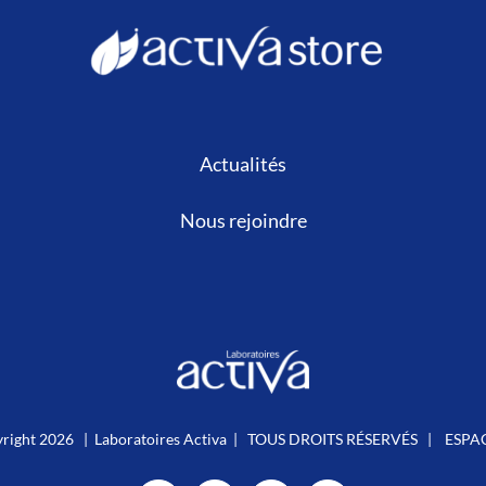
Actualités
Nous rejoindre
right
2026 | Laboratoires Activa | TOUS DROITS RÉSERVÉS |
ESPA