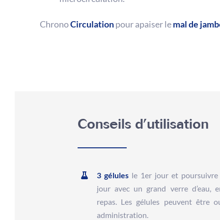
Chrono
Circulation
pour apaiser le
mal de jamb
Conseils d’utilisation
3 gélules
le 1er jour et poursuivr
jour avec un grand verre d’eau, 
repas. Les gélules peuvent être o
administration.