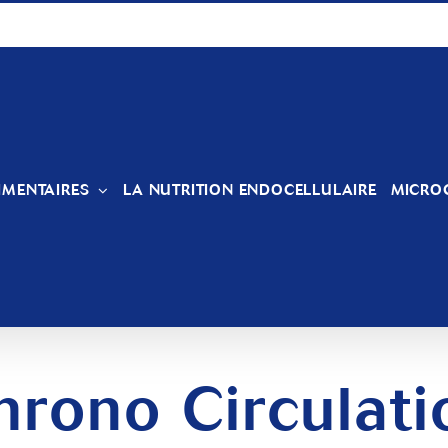
IMENTAIRES
LA NUTRITION ENDOCELLULAIRE
MICRO
hrono Circulati