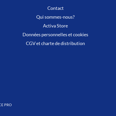
Contact
Qui sommes-nous?
Activa Store
Données personnelles et cookies
CGV et charte de distribution
CE PRO