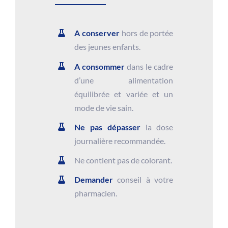
A conserver
hors de portée
des jeunes enfants.
A consommer
dans le cadre
d’une alimentation
équilibrée et variée et un
mode de vie sain.
Ne pas dépasser
la dose
journalière recommandée.
Ne contient pas de colorant.
Demander
conseil à votre
pharmacien.