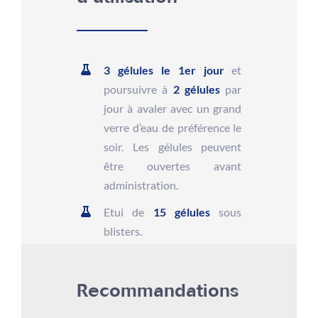
3 gélules le 1er jour
et
poursuivre à
2 gélules
par
jour à avaler avec un grand
verre d’eau de préférence le
soir. Les gélules peuvent
être ouvertes avant
administration.
Etui de
15 gélules
sous
blisters.
Recommandations