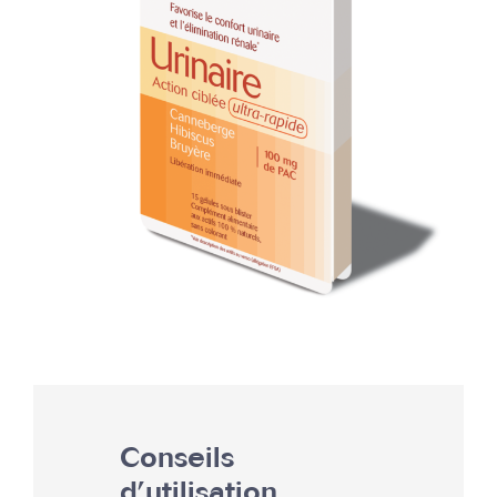
Conseils
d’utilisation