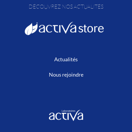
DÉCOUVREZ NOS ACTUALITÉS
Actualités
Nous rejoindre