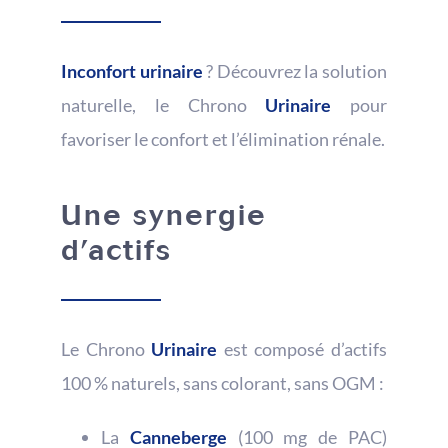
Inconfort urinaire
? Découvrez la solution
naturelle, le Chrono
Urinaire
pour
favoriser le confort et l’élimination rénale.
Une synergie
d’actifs
Le Chrono
Urinaire
est composé d’actifs
100 % naturels, sans colorant, sans OGM :
La
Canneberge
(100 mg de PAC)