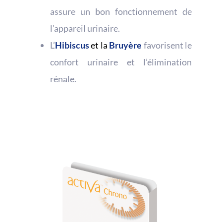
assure un bon fonctionnement de
l’appareil urinaire.
L’
Hibiscus
et la
Bruyère
favorisent le
confort urinaire et l’élimination
rénale.