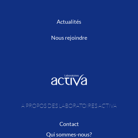
Actualités
Nous rejoindre
A PROPOS DES LABORATOIRES ACTIVA
Contact
Qui sommes-nous?