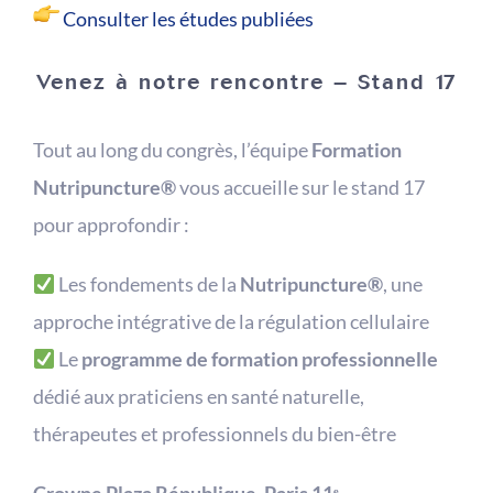
Consulter les études publiées
Venez à notre rencontre – Stand 17
Tout au long du congrès, l’équipe
Formation
Nutripuncture®
vous accueille sur le stand 17
pour approfondir :
Les fondements de la
Nutripuncture®
, une
approche intégrative de la régulation cellulaire
Le
programme de formation professionnelle
dédié aux praticiens en santé naturelle,
thérapeutes et professionnels du bien-être