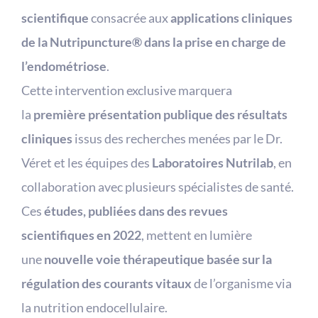
scientifique
consacrée aux
applications cliniques
de la Nutripuncture® dans la prise en charge de
l’endométriose
.
Cette intervention exclusive marquera
la
première présentation publique des résultats
cliniques
issus des recherches menées par le Dr.
Véret et les équipes des
Laboratoires Nutrilab
, en
collaboration avec plusieurs spécialistes de santé.
Ces
études, publiées dans des revues
scientifiques en 2022
, mettent en lumière
une
nouvelle voie thérapeutique basée sur la
régulation des courants vitaux
de l’organisme via
la nutrition endocellulaire.