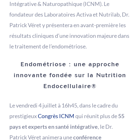
Intégrative & Naturopathique (ICNM). Le
fondateur des Laboratoires Activa et Nutrilab, Dr.
Patrick Véret y présentera en avant-première les
résultats cliniques d’une innovation majeure dans
le traitement de l’endométriose.
Endométriose : une approche
innovante fondée sur la Nutrition
Endocellulaire®
Le vendredi 4 juillet à 16h45, dans le cadre du
prestigieux
Congrès ICNM
qui réunit plus de
55
pays et experts en santé intégrative
, le Dr.
Patrick Véret animera une
conférence