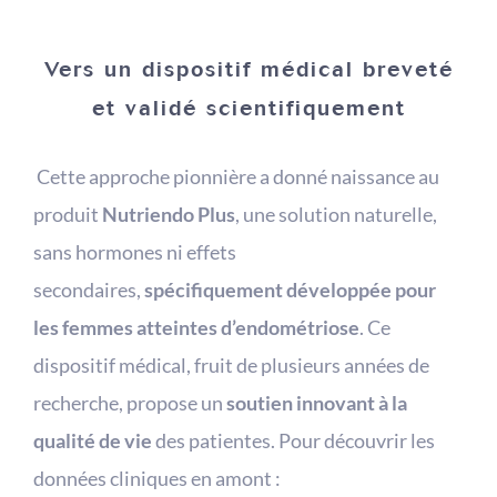
Vers un dispositif médical breveté
et validé scientifiquement
Cette approche pionnière a donné naissance au
produit
Nutriendo Plus
, une solution naturelle,
sans hormones ni effets
secondaires,
spécifiquement développée pour
les femmes atteintes d’endométriose
. Ce
dispositif médical, fruit de plusieurs années de
recherche, propose un
soutien innovant à la
qualité de vie
des patientes. Pour découvrir les
données cliniques en amont :