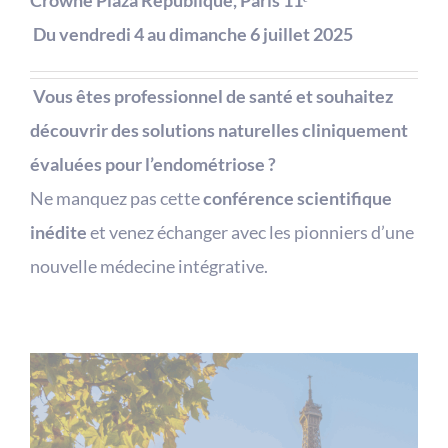
Crowne Plaza République, Paris 11ᵉ
️
Du vendredi 4 au dimanche 6 juillet 2025
️
Vous êtes professionnel de santé et souhaitez
découvrir des solutions naturelles cliniquement
évaluées pour l’endométriose ?
Ne manquez pas cette
conférence scientifique
inédite
et venez échanger avec les pionniers d’une
nouvelle médecine intégrative.