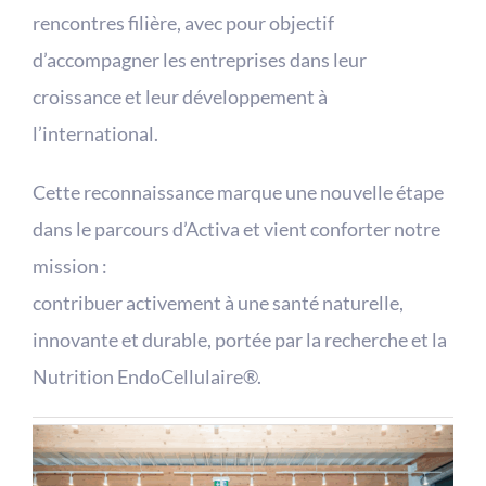
rencontres filière, avec pour objectif
d’accompagner les entreprises dans leur
croissance et leur développement à
l’international.
Cette reconnaissance marque une nouvelle étape
dans le parcours d’Activa et vient conforter notre
mission :
contribuer activement à une santé naturelle,
innovante et durable, portée par la recherche et la
Nutrition EndoCellulaire®.