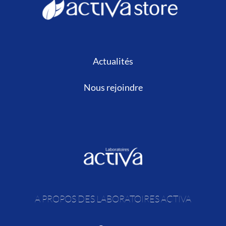
Actualités
Nous rejoindre
A PROPOS DES LABORATOIRES ACTIVA