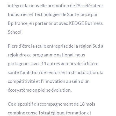
intégrer la nouvelle promotion de l’Accélérateur
Industries et Technologies de Santé lancé par
Bpifrance, en partenariat avec KEDGE Business
School.
Fiers d’être la seule entreprise de la région Sud à
rejoindre ce programme national, nous
partageons avec 11 autres acteurs de la filière
santé l’ambition de renforcer la structuration, la
compétitivité et l’innovation au sein d’un
écosystème en pleine évolution.
Ce dispositif d’accompagnement de 18 mois
combine conseil stratégique, formation et