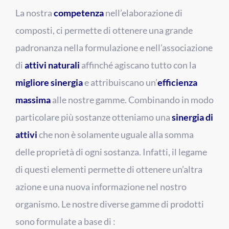
La nostra
competenza
nell’elaborazione di
composti, ci permette di ottenere una grande
padronanza nella formulazione e nell’associazione
di
attivi naturali
affinché agiscano tutto con la
migliore sinergia
e attribuiscano un’
efficienza
massima
alle nostre gamme. Combinando in modo
particolare più sostanze otteniamo una
sinergia di
attivi
che non è solamente uguale alla somma
delle proprietà di ogni sostanza. Infatti, il legame
di questi elementi permette di ottenere un’altra
azione e una nuova informazione nel nostro
organismo. Le nostre diverse gamme di prodotti
sono formulate a base di :