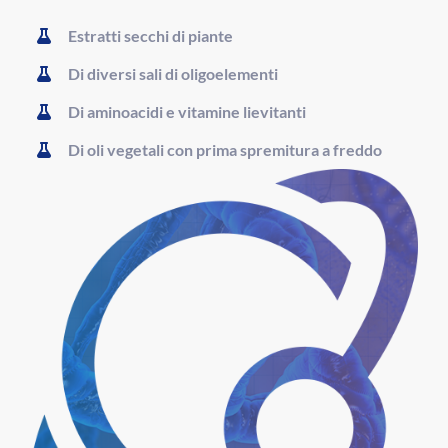
Estratti secchi di piante
Di diversi sali di oligoelementi
Di aminoacidi e vitamine lievitanti
Di oli vegetali con prima spremitura a freddo