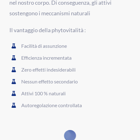
nel nostro corpo. Di conseguenza, gli attivi
sostengono i meccanismi naturali
Il vantaggio della phytovitalità :
Facilità di assunzione
Efficienza incrementata
Zero effetti indesiderabili
Nessun effetto secondario
Attivi 100 % naturali
Autoregolazione controllata