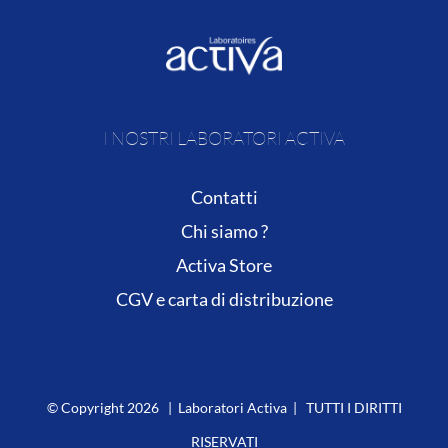
I NOSTRI LABORATORI ACTIVA
Contatti
Chi siamo ?
Activa Store
CGV e carta di distribuzione
© Copyright
2026 | Laboratori Activa | TUTTI I DIRITTI
RISERVATI