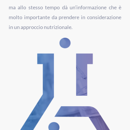
ma allo stesso tempo dà un’informazione che è
molto importante da prendere in considerazione
in un approccio nutrizionale.