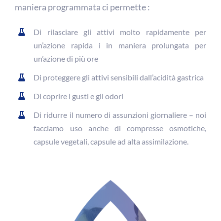
maniera programmata ci permette :
Di rilasciare gli attivi molto rapidamente per
un’azione rapida i in maniera prolungata per
un’azione di più ore
Di proteggere gli attivi sensibili dall’acidità gastrica
Di coprire i gusti e gli odori
Di ridurre il numero di assunzioni giornaliere – noi
facciamo uso anche di compresse osmotiche,
capsule vegetali, capsule ad alta assimilazione.