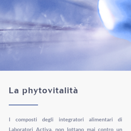
La phytovitalità
I composti degli integratori alimentari di
Laboratori Activa, non lottano mai contro un