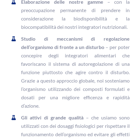
Elaborazione delle nostre gamme
– con la
preoccupazione permanente di prendere in
considerazione la biodisponibilità e la
biocompatibilità dei nostri integratori nutrizionali.
Studio di meccanismi di regolazione
dell’organismo di fronte a un disturbo
– per poter
concepire degli integratori alimentari che
favoriscano il sistema di autoregolazione di una
funzione piuttosto che agire contro il disturbo.
Grazie a questo approccio globale, noi sosteniamo
l’organismo utilizzando dei composti formulati e
dosati per una migliore efficenza e rapidità
d’azione.
Gli attivi di grande qualità
– che usiamo sono
utilizzati con dei dosaggi fisiologici per rispettare il
funzionamento dell’organismo ed evitare gli effetti