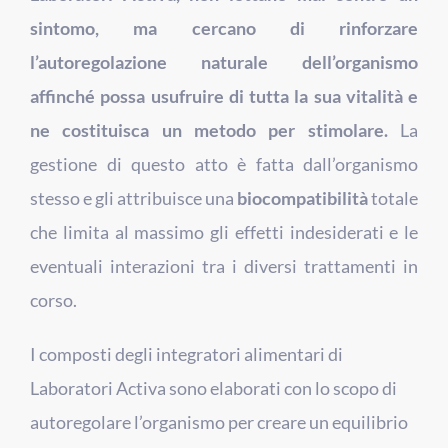
sintomo, ma cercano di rinforzare
l’autoregolazione naturale dell’organismo
affinché possa usufruire di tutta la sua vitalità e
ne costituisca un metodo per stimolare.
La
gestione di questo atto è fatta dall’organismo
stesso e gli attribuisce una
biocompatibilità
totale
che limita al massimo gli effetti indesiderati e le
eventuali interazioni tra i diversi trattamenti in
corso.
I composti degli integratori alimentari di
Laboratori Activa sono elaborati con lo scopo di
autoregolare l’organismo per creare un equilibrio