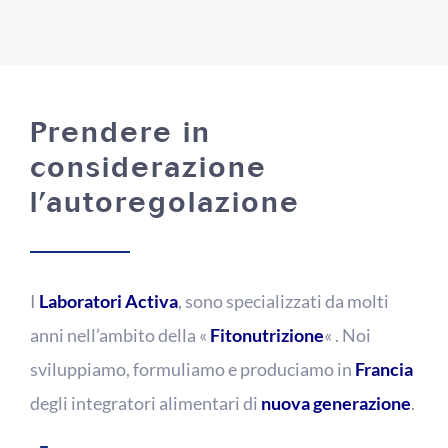
Prendere in
considerazione
l’autoregolazione
I
Laboratori Activa
, sono specializzati da molti
anni nell’ambito della «
Fitonutrizione
« . Noi
sviluppiamo, formuliamo e produciamo in
Francia
degli integratori alimentari di
nuova generazione
.