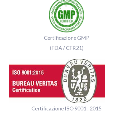
Certificazione GMP
(FDA / CFR21)
Certificazione ISO 9001 : 2015