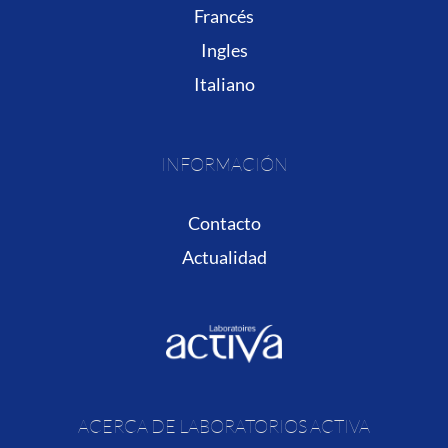
Francés
Ingles
Italiano
INFORMACIÓN
Contacto
Actualidad
ACERCA DE LABORATORIOS ACTIVA