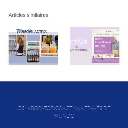
Articles similaires
LOS LABORATORIOS ACTIVA A TRAVÉS DEL
MUNDO