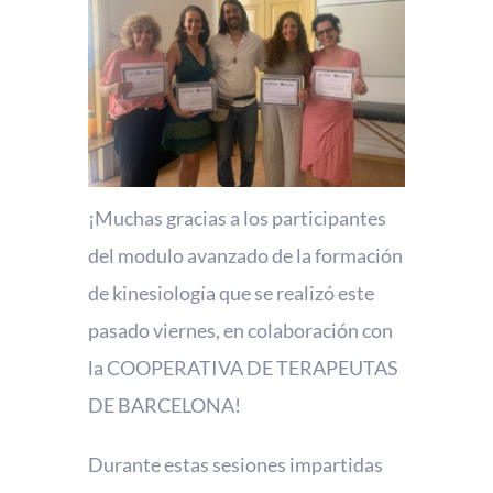
¡Muchas gracias a los participantes
del modulo avanzado de la formación
de kinesiología que se realizó este
pasado viernes, en colaboración con
la COOPERATIVA DE TERAPEUTAS
DE BARCELONA!
Durante estas sesiones impartidas