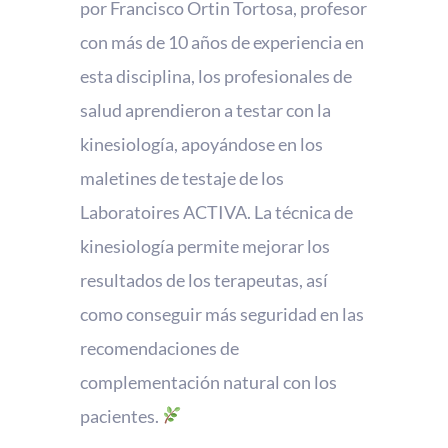
por Francisco Ortin Tortosa, profesor
con más de 10 años de experiencia en
esta disciplina, los profesionales de
salud aprendieron a testar con la
kinesiología, apoyándose en los
maletines de testaje de los
Laboratoires ACTIVA. La técnica de
kinesiología permite mejorar los
resultados de los terapeutas, así
como conseguir más seguridad en las
recomendaciones de
complementación natural con los
pacientes.