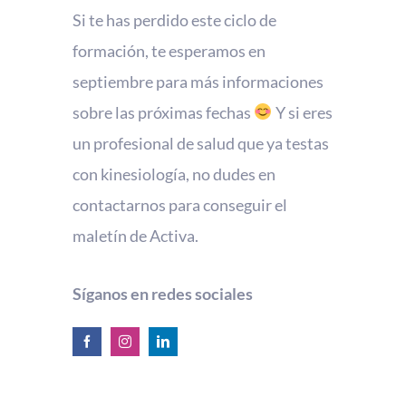
Si te has perdido este ciclo de
formación, te esperamos en
septiembre para más informaciones
sobre las próximas fechas
Y si eres
un profesional de salud que ya testas
con kinesiología, no dudes en
contactarnos para conseguir el
maletín de Activa.
Síganos en redes sociales