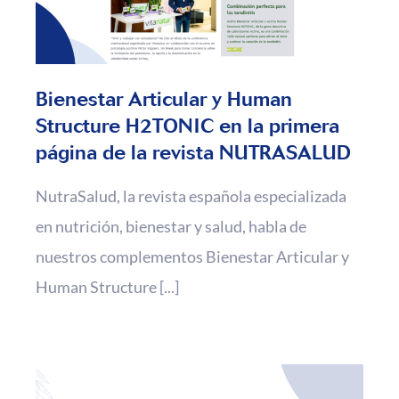
Bienestar Articular y Human
Structure H2TONIC en la primera
página de la revista NUTRASALUD
NutraSalud, la revista española especializada
en nutrición, bienestar y salud, habla de
nuestros complementos Bienestar Articular y
Human Structure [...]