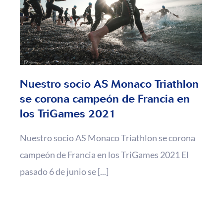
Nuestro socio AS Monaco Triathlon
se corona campeón de Francia en
los TriGames 2021
Nuestro socio AS Monaco Triathlon se corona
campeón de Francia en los TriGames 2021 El
pasado 6 de junio se [...]