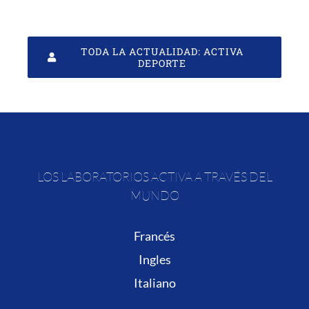
TODA LA ACTUALIDAD: ACTIVA
DEPORTE
LOS LABORATORIOS ACTIVA A TRAVÉS DEL
MUNDO
Francés
Ingles
Italiano