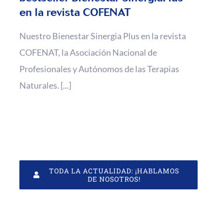
en la revista COFENAT
Nuestro Bienestar Sinergia Plus en la revista
COFENAT, la Asociación Nacional de
Profesionales y Autónomos de las Terapias
Naturales. [...]
TODA LA ACTUALIDAD: ¡HABLAMOS
DE NOSOTROS!