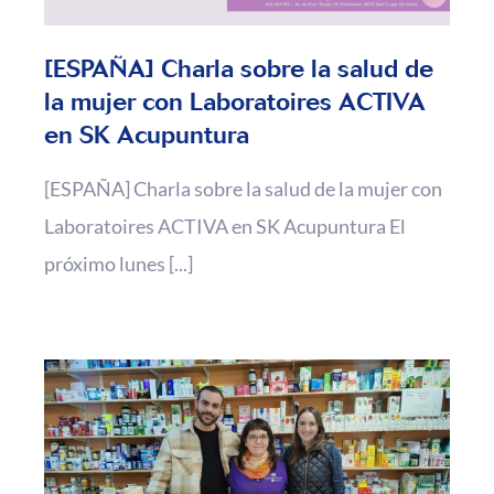
[ESPAÑA] Charla sobre la salud de
la mujer con Laboratoires ACTIVA
en SK Acupuntura
[ESPAÑA] Charla sobre la salud de la mujer con
Laboratoires ACTIVA en SK Acupuntura El
próximo lunes [...]