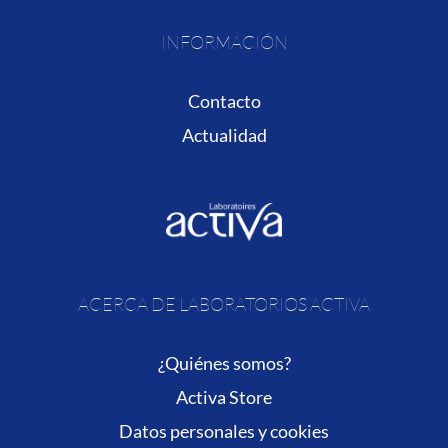
INFORMACIÓN
Contacto
Actualidad
ACERCA DE LABORATORIOS ACTIVA
¿Quiénes somos?
Activa Store
Datos personales y cookies