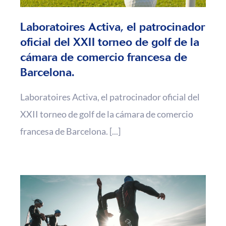
Laboratoires Activa, el patrocinador
oficial del XXII torneo de golf de la
cámara de comercio francesa de
Barcelona.
Laboratoires Activa, el patrocinador oficial del
XXII torneo de golf de la cámara de comercio
francesa de Barcelona. [...]