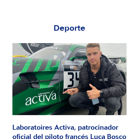
Deporte
Laboratoires Activa, patrocinador
oficial del piloto francés Luca Bosco