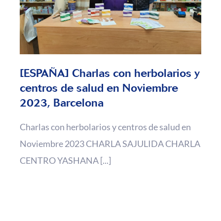
[ESPAÑA] Charlas con herbolarios y
centros de salud en Noviembre
2023, Barcelona
Charlas con herbolarios y centros de salud en
Noviembre 2023 CHARLA SAJULIDA CHARLA
CENTRO YASHANA [...]