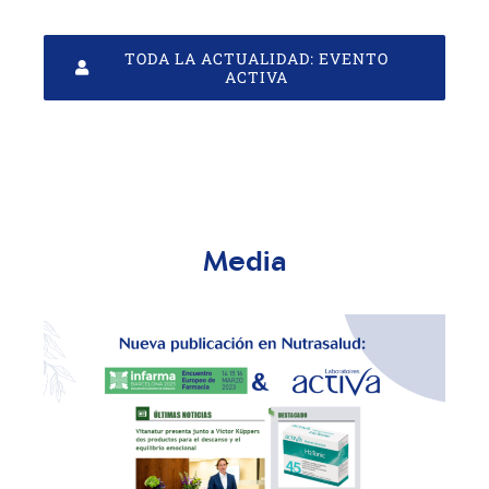
TODA LA ACTUALIDAD: EVENTO
ACTIVA
Media