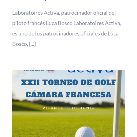
Laboratoires Activa, patrocinador oficial del
piloto francés Luca Bosco Laboratoires Activa,
es uno de los patrocinadores oficiales de Luca
Bosco, [...]