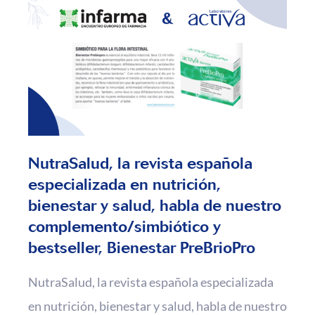
NutraSalud, la revista española
especializada en nutrición,
bienestar y salud, habla de nuestro
complemento/simbiótico y
bestseller, Bienestar PreBrioPro
NutraSalud, la revista española especializada
en nutrición, bienestar y salud, habla de nuestro