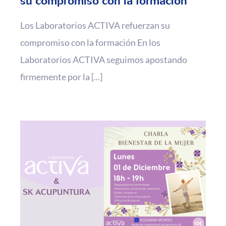
su compromiso con la formación
Los Laboratorios ACTIVA refuerzan su
compromiso con la formación En los
Laboratorios ACTIVA seguimos apostando
firmemente por la [...]