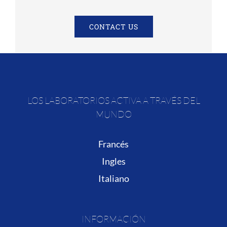
CONTACT US
LOS LABORATORIOS ACTIVA A TRAVÉS DEL
MUNDO
Francés
Ingles
Italiano
INFORMACIÓN