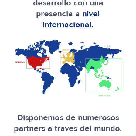
desarrollo con una
presencia a
nivel
internacional
.
Disponemos de numerosos
partners a traves del mundo.