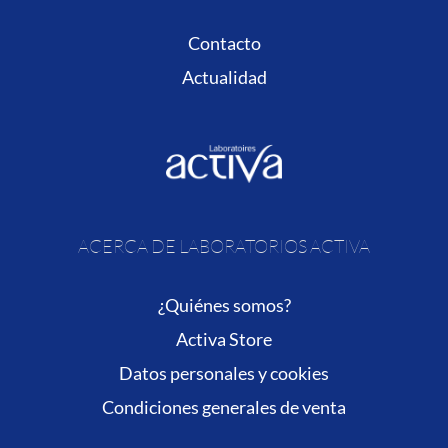
Contacto
Actualidad
ACERCA DE LABORATORIOS ACTIVA
¿Quiénes somos?
Activa Store
Datos personales y cookies
Condiciones generales de venta