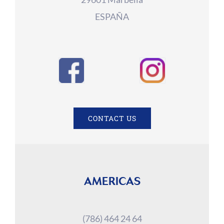
ESPAÑA
CONTACT US
AMERICAS
(786) 464 24 64