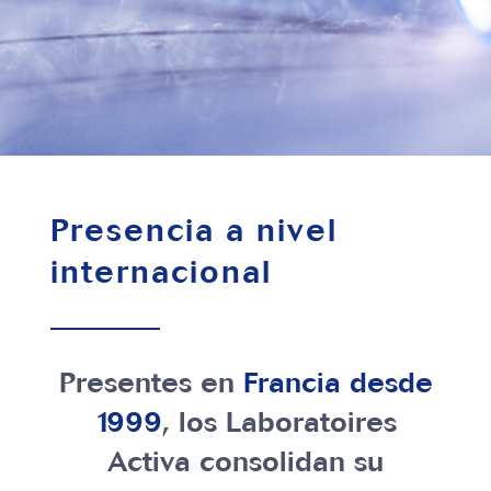
Presencia a nivel
internacional
Presentes en
Francia desde
1999
, los Laboratoires
Activa consolidan su