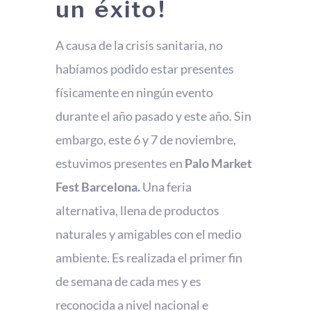
un éxito!
A causa de la crisis sanitaria, no
habíamos podido estar presentes
físicamente en ningún evento
durante el año pasado y este año. Sin
embargo, este 6 y 7 de noviembre,
estuvimos presentes en
Palo Market
Fest Barcelona.
Una feria
alternativa, llena de productos
naturales y amigables con el medio
ambiente. Es realizada el primer fin
de semana de cada mes y es
reconocida a nivel nacional e