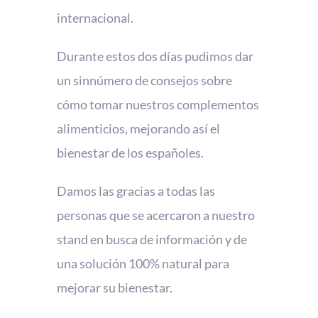
internacional.
Durante estos dos días pudimos dar
un sinnúmero de consejos sobre
cómo tomar nuestros complementos
alimenticios, mejorando así el
bienestar de los españoles.
Damos las gracias a todas las
personas que se acercaron a nuestro
stand en busca de información y de
una solución 100% natural para
mejorar su bienestar.