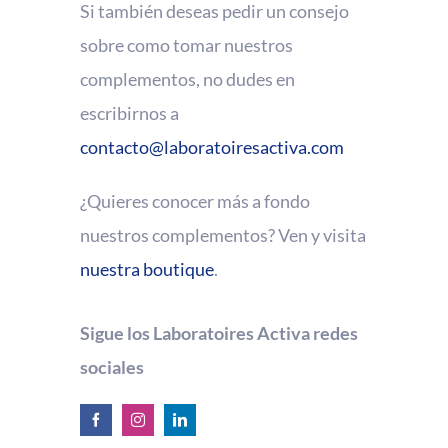
Si también deseas pedir un consejo
sobre como tomar nuestros
complementos, no dudes en
escribirnos a
contacto@laboratoiresactiva.com
¿Quieres conocer más a fondo
nuestros complementos? Ven y visita
nuestra boutique
.
Sigue los Laboratoires Activa redes
sociales