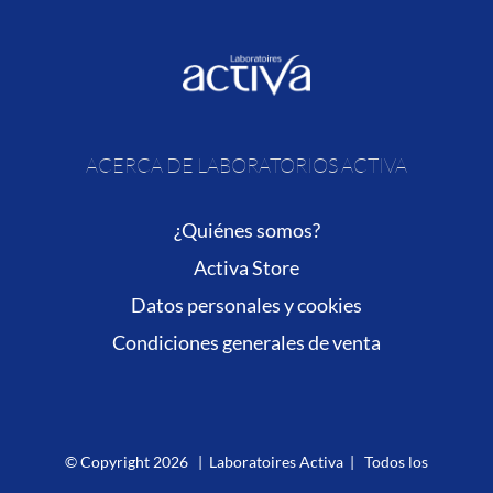
ACERCA DE LABORATORIOS ACTIVA
¿Quiénes somos?
Activa Store
Datos personales y cookies
Condiciones generales de venta
© Copyright
2026 | Laboratoires Activa | Todos los