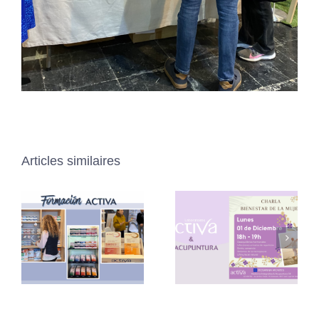
Articles similaires