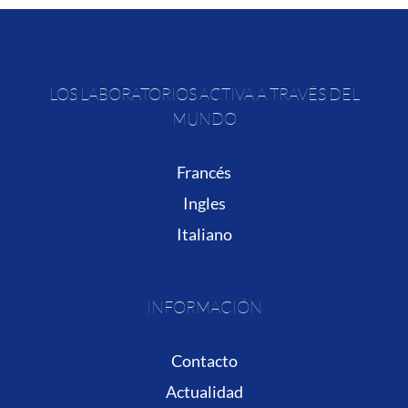
LOS LABORATORIOS ACTIVA A TRAVÉS DEL
MUNDO
Francés
Ingles
Italiano
INFORMACIÓN
Contacto
Actualidad